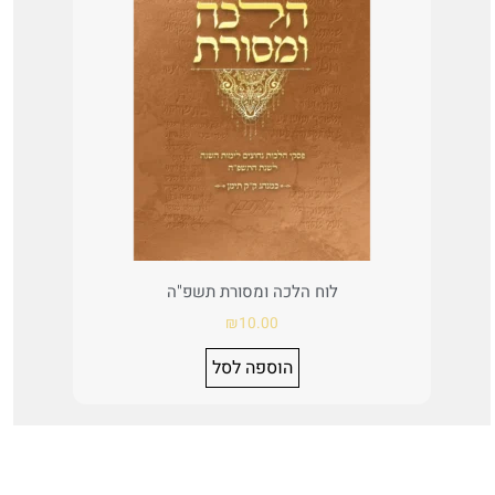
לוח הלכה ומסורת תשפ"ה
₪
10.00
הוספה לסל