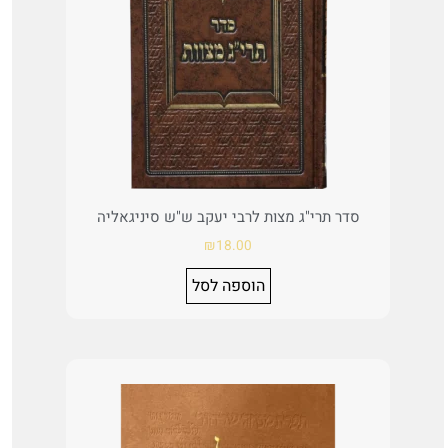
סדר תרי"ג מצות לרבי יעקב ש"ש סיניגאליה
₪
18.00
הוספה לסל