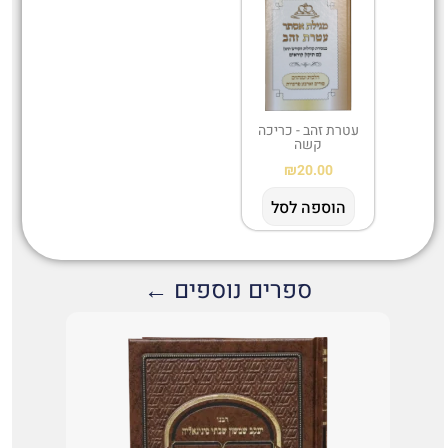
עטרת זהב - כריכה
קשה
₪
20.00
הוספה לסל
ספרים נוספים ←