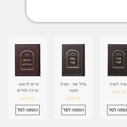
איר לארץ
גולל אור - תורת
חיים לראש -
משה
זכירה לחיים
₪
25.00
₪
35.00
₪
20.00
ספה לסל
הוספה לסל
הוספה לסל