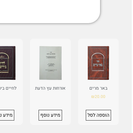
באר מרים
אורחות עץ הדעת
לחיים בי
₪
20.00
הוספה לסל
מידע נוסף
מידע נ