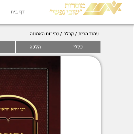
דף בית
עמוד הבית
/
קבלה
/ נתיבות האמונה
כללי
הלכה