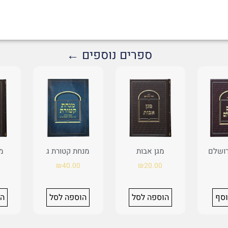
ספרים נוספים ←
רושלם
מגן אבות
מנחת קטורת ג
מ
₪
40.00
₪
20.00
וסף
הוספה לסל
הוספה לסל
הו