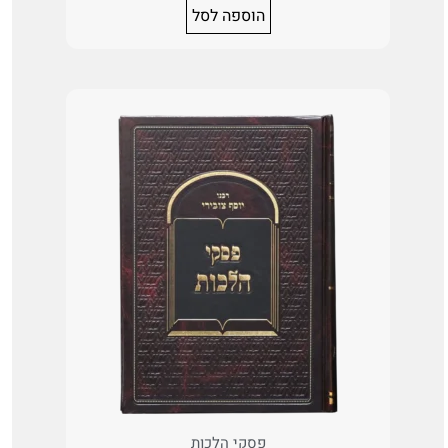
הוספה לסל
פסקי הלכות