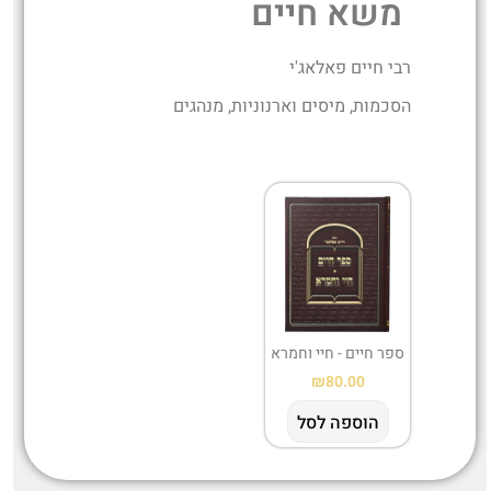
משא חיים
רבי חיים פאלאג'י
הסכמות, מיסים וארנוניות, מנהגים
ספר חיים - חיי וחמרא
₪
80.00
הוספה לסל