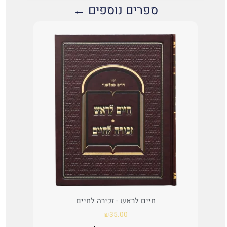
ספרים נוספים ←
חיים לראש - זכירה לחיים
₪
35.00