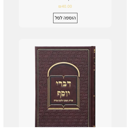
₪
40.00
הוספה לסל