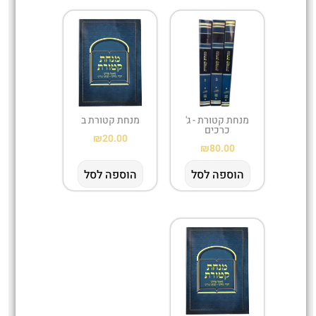
מנחת קטורת - ג'
מנחת קטורת ב
כרכים
₪
20.00
₪
80.00
הוספה לסל
הוספה לסל