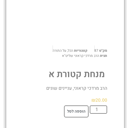
מק"ט
87
קטגוריות
הכל
,
על התורה
תגית
הרב מרדכי קראוני שליט"א
מנחת קטורת א
הרב מרדכי קראוני, עניינים שונים
₪
20.00
הוספה לסל