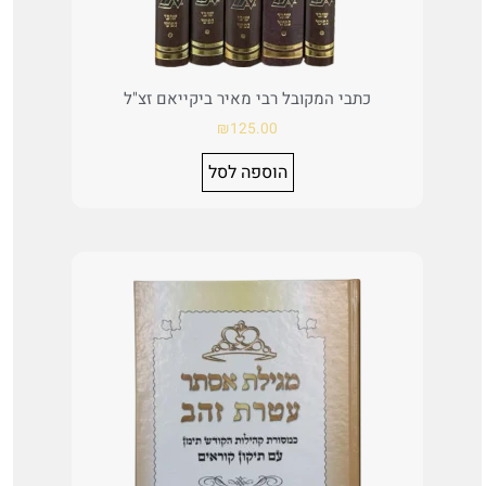
כתבי המקובל רבי מאיר ביקייאם זצ"ל
₪
125.00
הוספה לסל