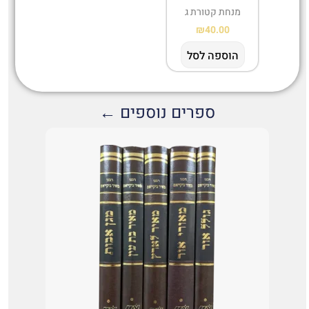
מנחת קטורת ג
₪
40.00
הוספה לסל
ספרים נוספים ←