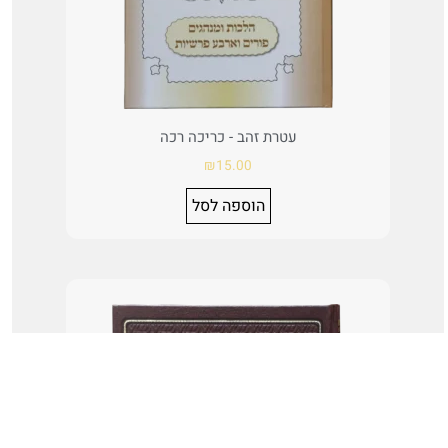
עטרת זהב - כריכה רכה
₪
15.00
הוספה לסל