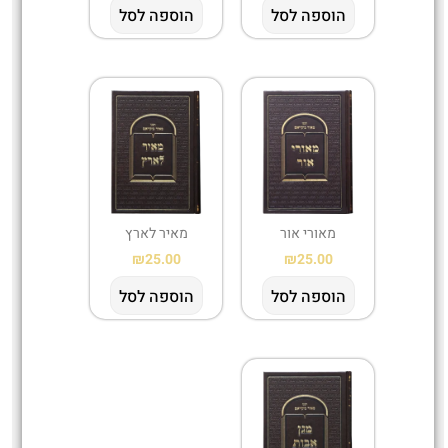
הוספה לסל
הוספה לסל
מאורי אור
מאיר לארץ
₪
25.00
₪
25.00
הוספה לסל
הוספה לסל