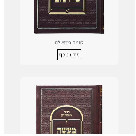
לחיים בירושלם
מידע נוסף