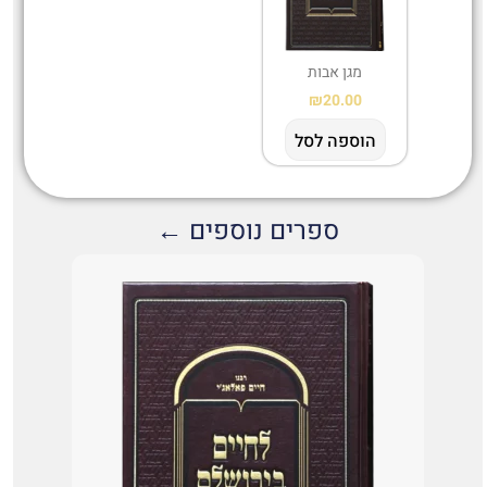
מגן אבות
₪
20.00
הוספה לסל
ספרים נוספים ←