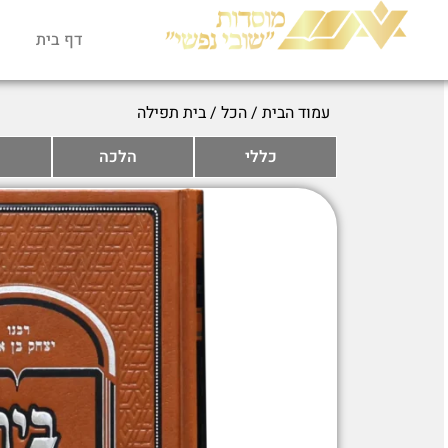
דף בית
עמוד הבית
/
הכל
/ בית תפילה
כללי
הלכה