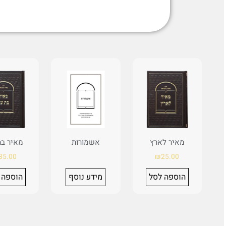
מאיר לארץ
אשמורות
מאיר בת
35.00
₪
25.00
הוספה לסל
מידע נוסף
הוספה 