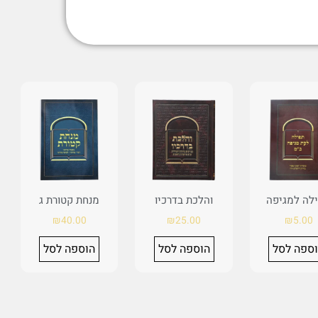
לה למגיפה
והלכת בדרכיו
מנחת קטורת ג
₪
40.00
₪
25.00
₪
5.00
ספה לסל
הוספה לסל
הוספה לסל