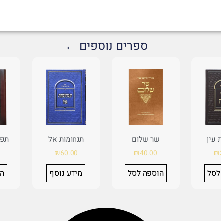
ספרים נוספים ←
 עין
שר שלום
תנחומות אל
תפי
₪
60.00
₪
40.00
₪
לסל
הוספה לסל
מידע נוסף
הו