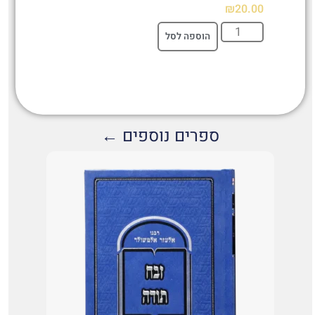
₪
20.00
הוספה לסל
ספרים נוספים ←