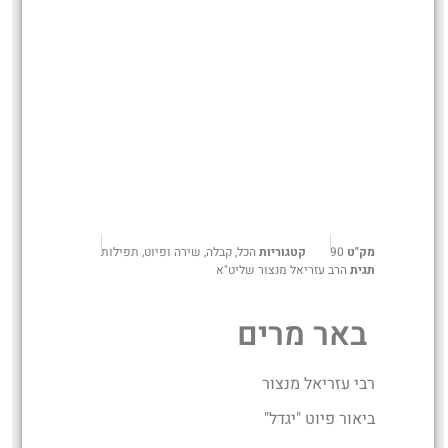
מק"ט
90
קטגוריות
הכל
,
קבלה
,
שירה ופיוט
,
תפילות
תגית
הרב עזריאל מנצור שליט"א
באר מרים
רבי עזריאל מנצור
ביאור פיוט "יגדל"