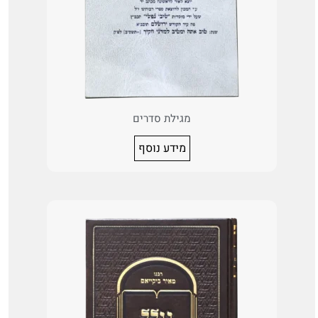
מגילת סדרים
מידע נוסף