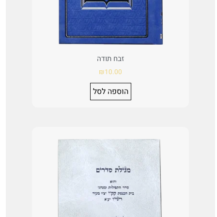
זבח תודה
₪
10.00
הוספה לסל