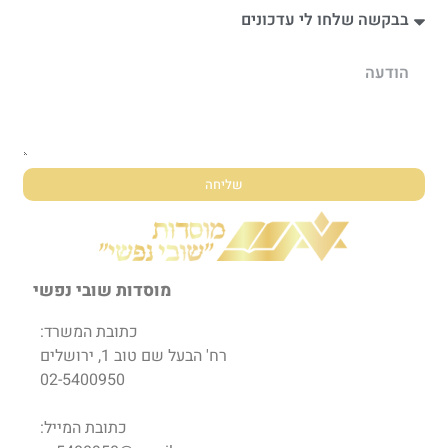
שליחה
מוסדות שובי נפשי
כתובת המשרד:
רח' הבעל שם טוב 1, ירושלים
02-5400950
כתובת המייל: