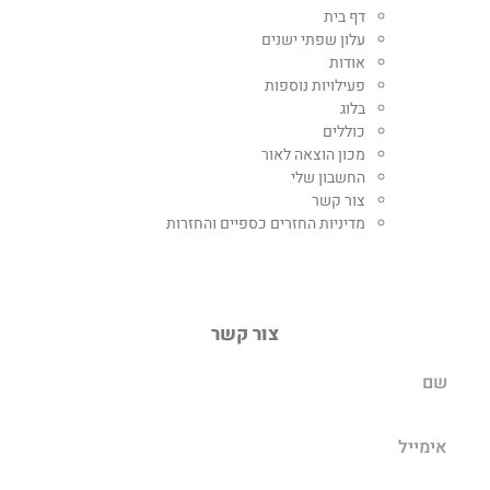
דף בית
עלון שפתי ישנים
אודות
פעילויות נוספות
בלוג
כוללים
מכון הוצאה לאור
החשבון שלי
צור קשר
מדיניות החזרים כספיים והחזרות
צור קשר