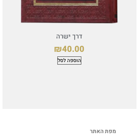
דרך ישרה
₪
40.00
הוספה לסל
מפת האתר