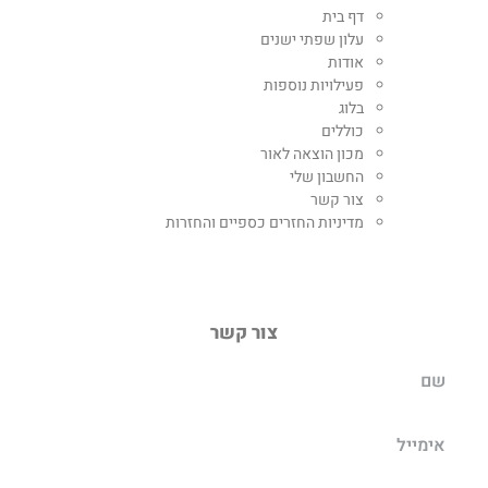
דף בית
עלון שפתי ישנים
אודות
פעילויות נוספות
בלוג
כוללים
מכון הוצאה לאור
החשבון שלי
צור קשר
מדיניות החזרים כספיים והחזרות
צור קשר