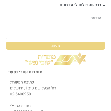
שליחה
מוסדות שובי נפשי
כתובת המשרד:
רח' הבעל שם טוב 1, ירושלים
02-5400950
כתובת המייל: