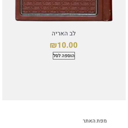
לב האריה
₪
10.00
הוספה לסל
מפת האתר