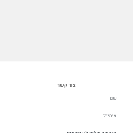
צור קשר