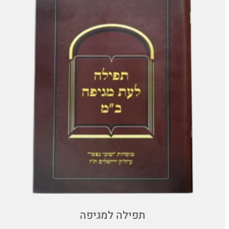
תפילה למגיפה