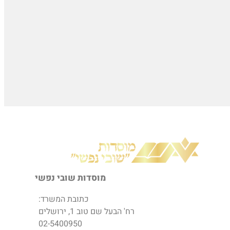
מוסדות שובי נפשי
כתובת המשרד:
רח' הבעל שם טוב 1, ירושלים
02-5400950