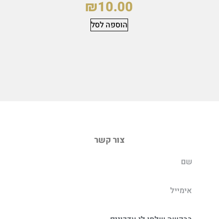
₪
10.00
הוספה לסל
צור קשר