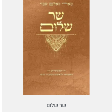
שר שלום