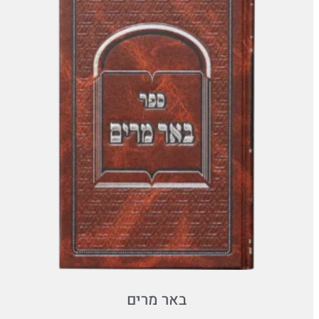
באר מרים