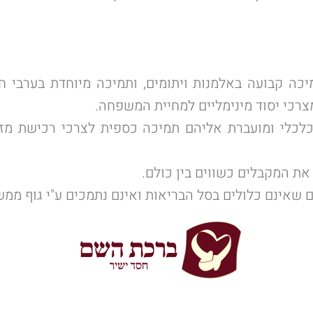
כה קבועה באלמנות ויתומים, ותמיכה מיוחדת בערבי חג
רכי יסוד מינימליים למחיית המשפחה.
כלי ומועברת אליהם תמיכה כספית לצרכי רכישת מזון 
ת המקבלים כשווים בין כולם.
 שאינם כלולים בסל הבריאות ואינם נתמכים ע"י גוף ממש