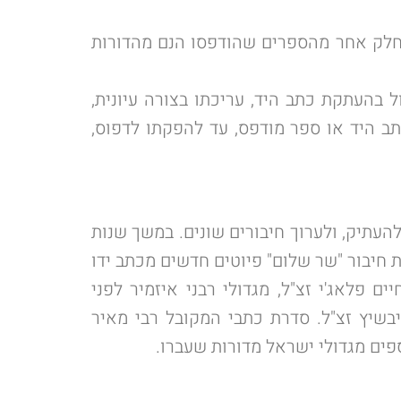
חלק אחר מהספרים שהודפסו הנם מהדורות
בהעתקת כתב היד, עריכתו בצורה עיונית,
ב היד או ספר מודפס, עד להפקתו לדפוס,
העתיק, ולערוך חיבורים שונים. במשך שנות
 ישראל, דוגמת חיבור "שר שלום" פיוטים חדשים מכתב ידו
ם פלאג'י זצ"ל, מגדולי רבני איזמיר לפני
יבשיץ זצ"ל. סדרת כתבי המקובל רבי מאיר
ספים מגדולי ישראל מדורות שעברו.