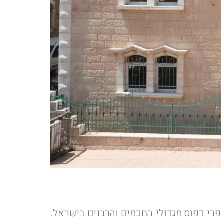
פרי דפוס מגדולי החכמים והרבנים בישראל.