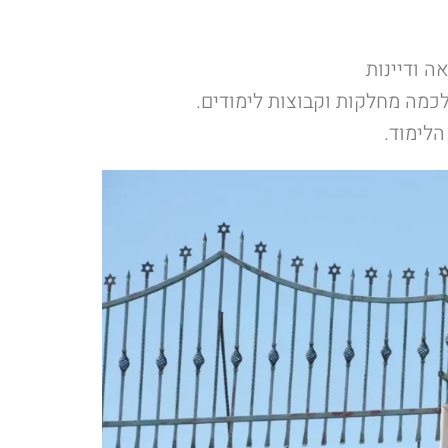
ה ודיינות
לכמה מחלקות וקבוצות לימודים.
הלימוד.