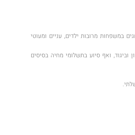
ים במשפחות מרובות ילדים, עניים ומעוטי
וביגוד, ואף סיוע בתשלומי מחיה בסיסים
לתי.