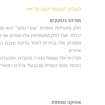
לעלון "שפתי ישנים" ━>
תמיכה בנזקקים
חלק מפעילות מוסדות "שובי נפשי" הוא תמי
יכולת. אצל חלק ממשפחות אלו חסרים אף מצ
נתמכים אלו נבחרים לאחר בדיקת מצבם הכל
אחרים.
תמיכות אלו נעשות בצורה מכובדת, המכבדת א
המוסד תומך כספית גם בבעלי צרכים רפואיים
אחזקה שוטפת