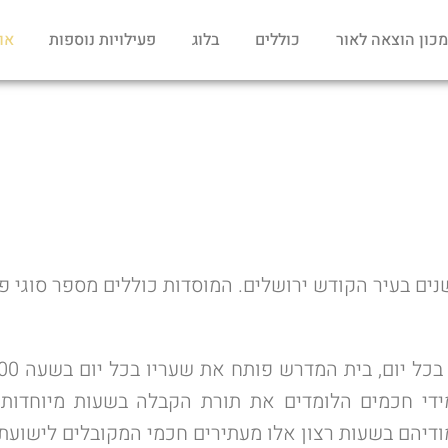
מכון הוצאה לאור
כוללים
בלוג
פעילויות נוספות
או
די חכמים הלומדים את תורת הקבלה בשעות מיוחדות א
ודיהם בשעות רצון אלו מעתירים חכמי המקובלים לישועת