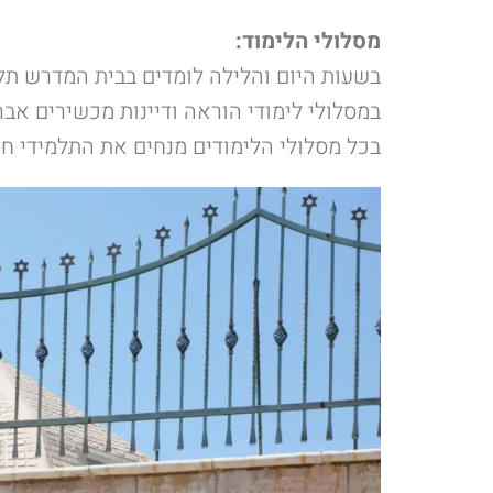
מסלולי הלימוד:
בשעות היום והלילה לומדים בבית המדרש תלמ
במסלולי לימודי הוראה ודיינות מכשירים אבר
בכל מסלולי הלימודים מנחים את התלמידי חכמ