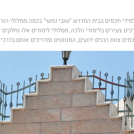
ידי חכמים בבית המדרש "שובי נפשי" בכמה מסלולי הורא
כים צעירים בלימודי הלכה, מסלולי לימודים אלו נחלקים 
ים צוות רבנים ידועים, המנווטים ומדריכים אותם בדרכי 