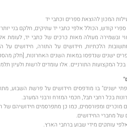
ילות המכון להוצאת ספרים וכתבי יד
י ובשמירה מעולה מאות כרכים של כתבי יד, לעומת אלפי
 ותשובות הלכתיות, חידושים על התורה, חידושים על 
פרים ישנים שנדפסו במאות השנים האחרונות, [חלק מהספר
בכל המקצועות התורניים. אלו עומדים לרשות ולעיון תלמי
"
פתי ישנים" בו מודפסים חידושים על פרשת השבוע, מתוך 
נות בכל רחבי תבל, חכמי המזרח ורבני המערב.
ם מוכרים ומפורסמים, כמו כן מתפרסמים חידושיהם של רבנ
 של מחברי החידושים.
לפי עותקים מידי שבוע ברחבי הארץ.